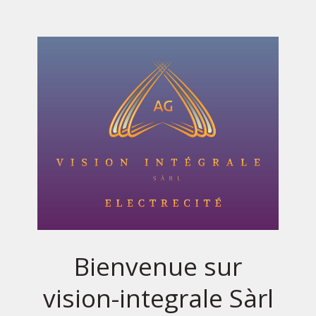
Bienvenue sur
vision-integrale Sàrl