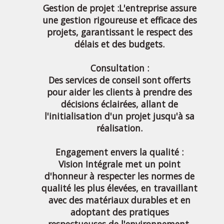
Gestion de projet :L'entreprise assure
une gestion rigoureuse et efficace des
projets, garantissant le respect des
délais et des budgets.
Consultation :
Des services de conseil sont offerts
pour aider les clients à prendre des
décisions éclairées, allant de
l'initialisation d'un projet jusqu'à sa
réalisation.
Engagement envers la qualité :
Vision Intégrale met un point
d'honneur à respecter les normes de
qualité les plus élevées, en travaillant
avec des matériaux durables et en
adoptant des pratiques