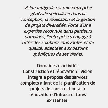
Vision Intégrale est une entreprise
générale spécialisée dans la
conception, la réalisation et la gestion
de projets diversifiés. Forte d'une
expertise reconnue dans plusieurs
domaines, l'entreprise s'engage à
offrir des solutions innovantes et de
qualité, adaptées aux besoins
spécifiques de ses clients.
Domaines d'activité :
Construction et rénovation : Vision
Intégrale propose des services
complets allant de la planification de
projets de construction à la
rénovation d'infrastructures
existantes.